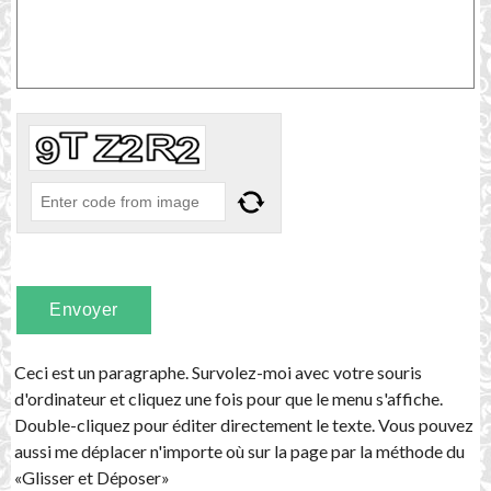
Ceci est un paragraphe. Survolez-moi avec votre souris
d'ordinateur et cliquez une fois pour que le menu s'affiche.
Double-cliquez pour éditer directement le texte. Vous pouvez
aussi me déplacer n'importe où sur la page par la méthode du
«Glisser et Déposer»