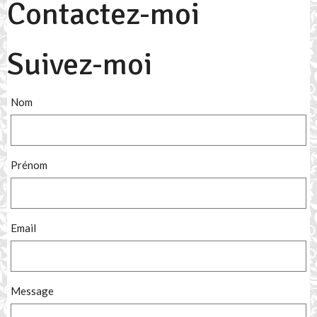
Contactez-moi
Suivez-moi
Nom
Prénom
Email
Message